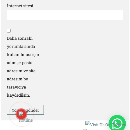
İnternet sitesi
Daha sonraki
yorumlarımda
kullanılması için
adım, e-posta
adresim ve site
adresim bu
tarayıcıya
kaydedilsin.