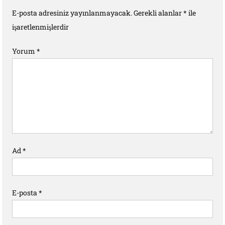
E-posta adresiniz yayınlanmayacak.
Gerekli alanlar
*
ile
işaretlenmişlerdir
Yorum
*
Ad
*
E-posta
*