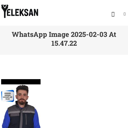
PROMOSYON YELEK
Yeleksan
WhatsApp Image 2025-02-03 At
15.47.22