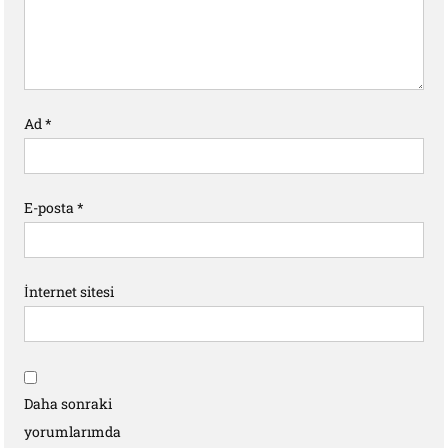
Ad
*
E-posta
*
İnternet sitesi
Daha sonraki
yorumlarımda